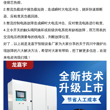
使熔芯热熔。
2.整流负载或中频负载短路，造成瞬时大电流冲击，烧坏快速熔断
器。应检查其负载回路。
3.整流控制电路故障造成瞬时大电流冲击。应对整流电路进行检查。
4.主令开关的触头哦阿姨坏或前级供电系统有缺相故障，用万用表的
交流电压档测量每的线电压，判断故障位置。
好了，以上就是龙嘉宇智能设备厂家为大家分享的关于四川中频炉出
现故障的六大解决方法，希望对大家有帮助，想了解更多信息，欢迎
来电咨询我们哦！