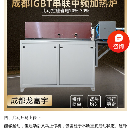
四、启动后马上停止
能够起动，但起动后又马上停机，设备处于不断重复启动状态。这种