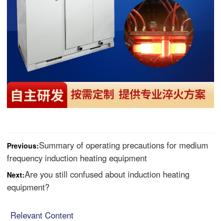
Summary of operating precautions for medium
Previous:
frequency induction heating equipment
Are you still confused about induction heating
Next:
equipment?
Relevant Content