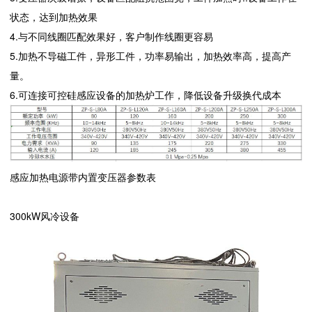
状态，达到加热效果
4.与不同线圈匹配效果好，客户制作线圈更容易
5.加热不导磁工件，异形工件，功率易输出，加热效率高，提高产
量。
6.可连接可控硅感应设备的加热炉工作，降低设备升级换代成本
感应加热电源带内置变压器参数表
300kW风冷设备