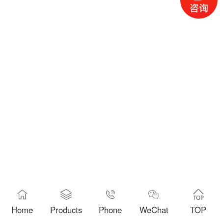
Home
Products
Phone
WeChat
TOP